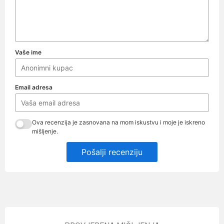
Vaše ime
Email adresa
Ova recenzija je zasnovana na mom iskustvu i moje je iskreno
mišljenje.
Pošalji recenziju