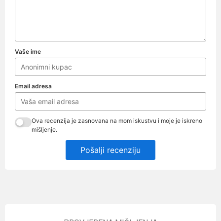
Vaše ime
Email adresa
Ova recenzija je zasnovana na mom iskustvu i moje je iskreno
mišljenje.
Pošalji recenziju