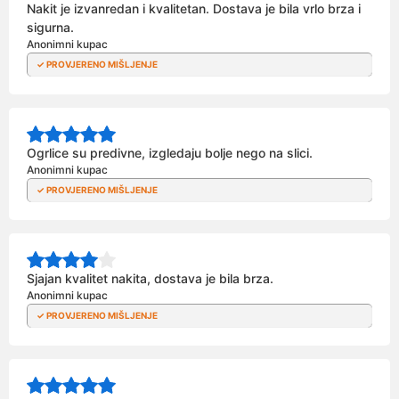
Nakit je izvanredan i kvalitetan. Dostava je bila vrlo brza i
sigurna.
Anonimni kupac
Ogrlice su predivne, izgledaju bolje nego na slici.
Anonimni kupac
Sjajan kvalitet nakita, dostava je bila brza.
Anonimni kupac