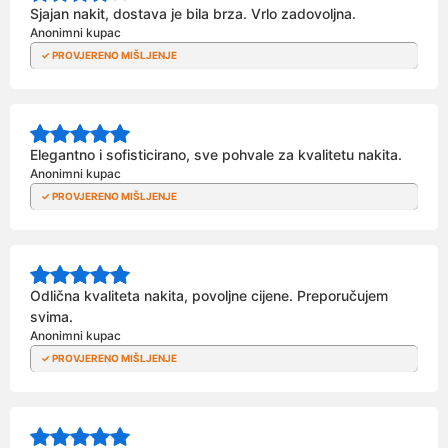
Sjajan nakit, dostava je bila brza. Vrlo zadovoljna.
Anonimni kupac
Elegantno i sofisticirano, sve pohvale za kvalitetu nakita.
Anonimni kupac
Odlična kvaliteta nakita, povoljne cijene. Preporučujem
svima.
Anonimni kupac