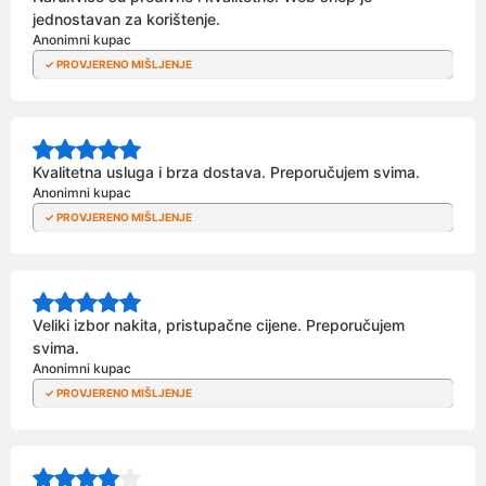
jednostavan za korištenje.
Anonimni kupac
Kvalitetna usluga i brza dostava. Preporučujem svima.
Anonimni kupac
Veliki izbor nakita, pristupačne cijene. Preporučujem
svima.
Anonimni kupac