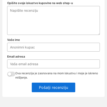
Opišite svoje iskustvo kupovine na web shop-u
Vaše ime
Email adresa
Ova recenzija je zasnovana na mom iskustvu i moje je iskreno
mišljenje.
Pošalji recenziju