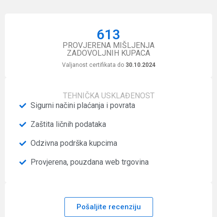
613
PROVJERENA MIŠLJENJA
ZADOVOLJNIH KUPACA
Valjanost certifikata do
30.10.2024
TEHNIČKA USKLAĐENOST
Sigurni načini plaćanja i povrata
Zaštita ličnih podataka
Odzivna podrška kupcima
Provjerena, pouzdana web trgovina
Pošaljite recenziju